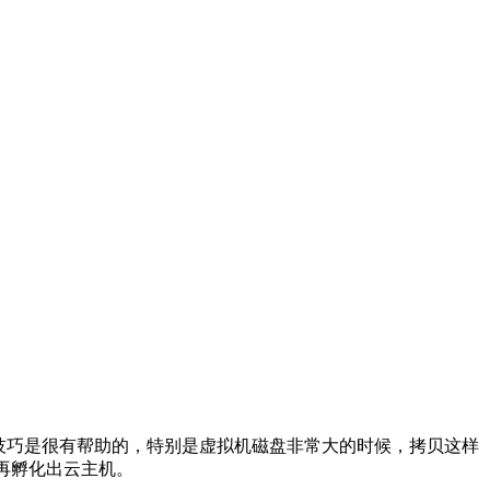
这个小技巧是很有帮助的，特别是虚拟机磁盘非常大的时候，拷贝这样
如再孵化出云主机。