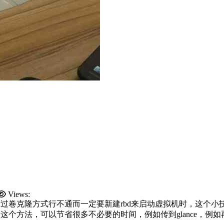
Views:
的时候如果通过卷克隆方式行不通而一定要新建rbd来启动虚拟机时，
过这个方法，可以节省很多不必要的时间，例如传到glance，例