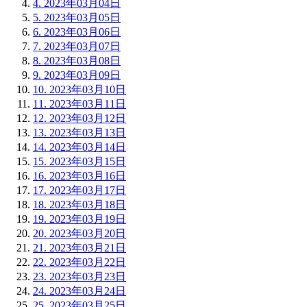
4.
2023年03月04日
5.
2023年03月05日
6.
2023年03月06日
7.
2023年03月07日
8.
2023年03月08日
9.
2023年03月09日
10.
2023年03月10日
11.
2023年03月11日
12.
2023年03月12日
13.
2023年03月13日
14.
2023年03月14日
15.
2023年03月15日
16.
2023年03月16日
17.
2023年03月17日
18.
2023年03月18日
19.
2023年03月19日
20.
2023年03月20日
21.
2023年03月21日
22.
2023年03月22日
23.
2023年03月23日
24.
2023年03月24日
25.
2023年03月25日