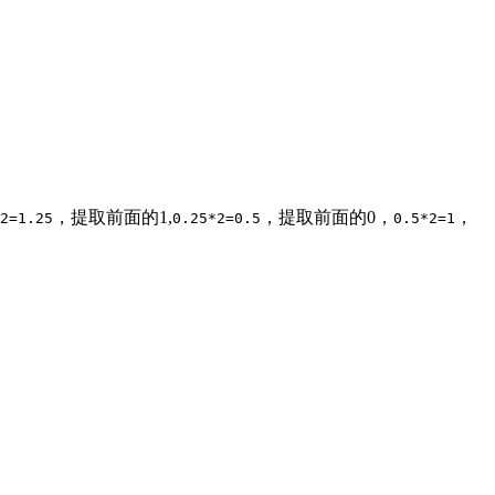
，提取前面的1,
，提取前面的0，
，
2=1.25
0.25*2=0.5
0.5*2=1