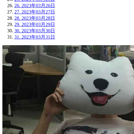
26.
2023年03月26日
27.
2023年03月27日
28.
2023年03月28日
29.
2023年03月29日
30.
2023年03月30日
31.
2023年03月31日