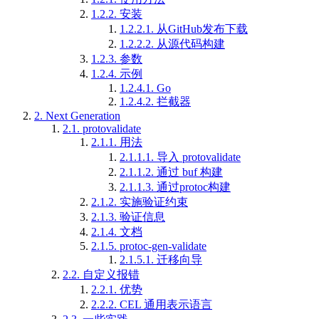
1.2.2.
安装
1.2.2.1.
从GitHub发布下载
1.2.2.2.
从源代码构建
1.2.3.
参数
1.2.4.
示例
1.2.4.1.
Go
1.2.4.2.
拦截器
2.
Next Generation
2.1.
protovalidate
2.1.1.
用法
2.1.1.1.
导入 protovalidate
2.1.1.2.
通过 buf 构建
2.1.1.3.
通过protoc构建
2.1.2.
实施验证约束
2.1.3.
验证信息
2.1.4.
文档
2.1.5.
protoc-gen-validate
2.1.5.1.
迁移向导
2.2.
自定义报错
2.2.1.
优势
2.2.2.
CEL 通用表示语言