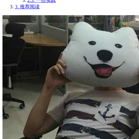
2.3.
一些实践
3.
推荐阅读