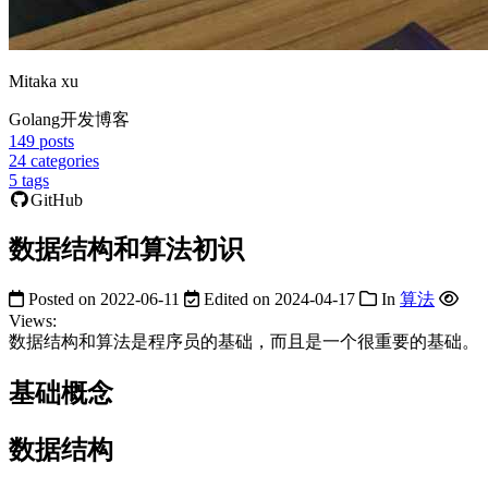
Mitaka xu
Golang开发博客
149
posts
24
categories
5
tags
GitHub
数据结构和算法初识
Posted on
2022-06-11
Edited on
2024-04-17
In
算法
Views:
数据结构和算法是程序员的基础，而且是一个很重要的基础。
基础概念
数据结构