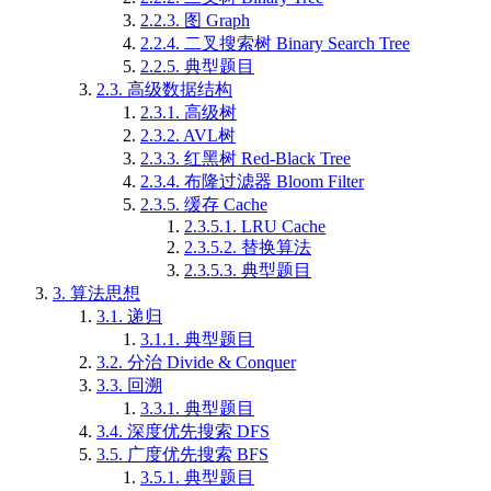
2.2.3.
图 Graph
2.2.4.
二叉搜索树 Binary Search Tree
2.2.5.
典型题目
2.3.
高级数据结构
2.3.1.
高级树
2.3.2.
AVL树
2.3.3.
红黑树 Red-Black Tree
2.3.4.
布隆过滤器 Bloom Filter
2.3.5.
缓存 Cache
2.3.5.1.
LRU Cache
2.3.5.2.
替换算法
2.3.5.3.
典型题目
3.
算法思想
3.1.
递归
3.1.1.
典型题目
3.2.
分治 Divide & Conquer
3.3.
回溯
3.3.1.
典型题目
3.4.
深度优先搜索 DFS
3.5.
广度优先搜索 BFS
3.5.1.
典型题目