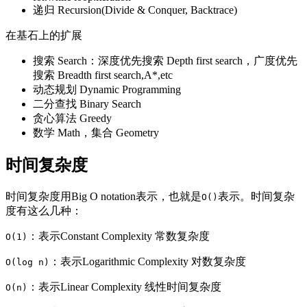
递归 Recursion(Divide & Conquer, Backtrace)
在基石上的扩展
搜索 Search：深度优先搜索 Depth first search，广度优先
搜索 Breadth first search,A*,etc
动态规划 Dynamic Programming
二分查找 Binary Search
贪心算法 Greedy
数学 Math，集合 Geometry
时间复杂度
时间复杂度用Big O notation表示，也就是
表示。时间复杂
O()
度有这么几种：
：表示Constant Complexity 常数复杂度
O(1)
：表示Logarithmic Complexity 对数复杂度
O(log n)
：表示Linear Complexity 线性时间复杂度
O(n)