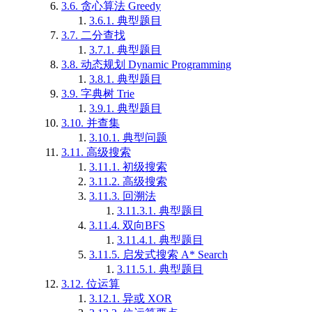
3.6.
贪心算法 Greedy
3.6.1.
典型题目
3.7.
二分查找
3.7.1.
典型题目
3.8.
动态规划 Dynamic Programming
3.8.1.
典型题目
3.9.
字典树 Trie
3.9.1.
典型题目
3.10.
并查集
3.10.1.
典型问题
3.11.
高级搜索
3.11.1.
初级搜索
3.11.2.
高级搜索
3.11.3.
回溯法
3.11.3.1.
典型题目
3.11.4.
双向BFS
3.11.4.1.
典型题目
3.11.5.
启发式搜索 A* Search
3.11.5.1.
典型题目
3.12.
位运算
3.12.1.
异或 XOR