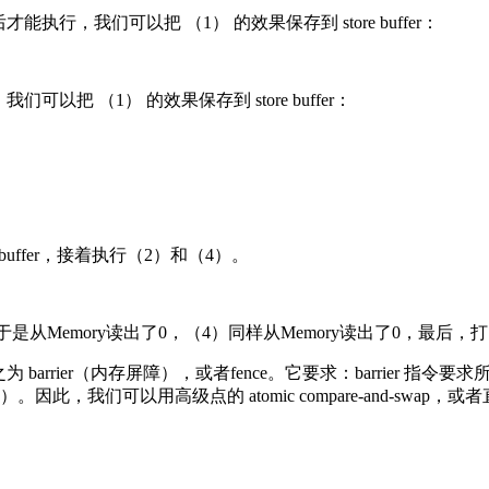
执行，我们可以把 （1） 的效果保存到 store buffer：
以把 （1） 的效果保存到 store buffer：
uffer，接着执行（2）和（4）。
值，于是从Memory读出了0，（4）同样从Memory读出了0，最后，
arrier（内存屏障），或者fence。它要求：barrier 指令
。因此，我们可以用高级点的 atomic compare-and-s