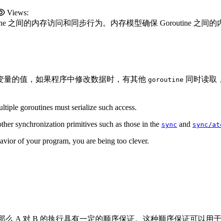
Views:
ine 之间的内存访问和同步行为。内存模型确保 Goroutine
变量的值，如果程序中修改数据时，有其他
同时读取
goroutine
tiple goroutines must serialize such access.
 other synchronization primitives such as those in the
and
sync
sync/at
havior of your program, you are being too clever.
操作 B，那么 A 对 B 的执行具有一定的顺序保证。这种顺序保证可以用于推