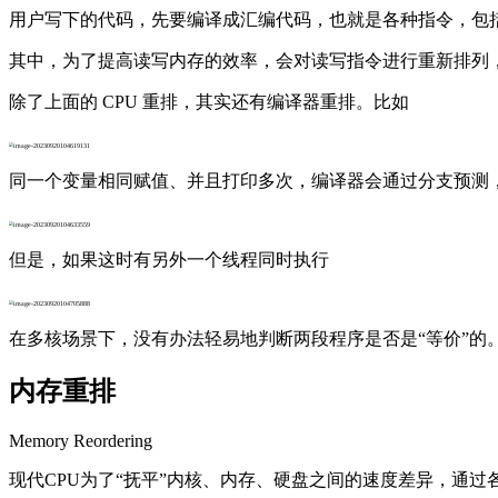
用户写下的代码，先要编译成汇编代码，也就是各种指令，包括
其中，为了提高读写内存的效率，会对读写指令进行重新排列
除了上面的 CPU 重排，其实还有编译器重排。比如
同一个变量相同赋值、并且打印多次，编译器会通过分支预测
但是，如果这时有另外一个线程同时执行
在多核场景下，没有办法轻易地判断两段程序是否是“等价”的
内存重排
Memory Reordering
现代CPU为了“抚平”内核、内存、硬盘之间的速度差异，通过