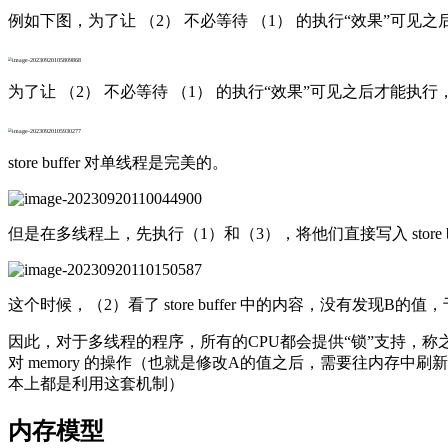
例如下图，为了让 （2） 不必等待 （1） 的执行“效果”可见之后才能
为了让 （2） 不必等待 （1） 的执行“效果”可见之后才能执行，我们可
store buffer 对单线程是完美的。
但是在多线程上，先执行（1）和（3），将他们直接写入 store b
这个时候，（2）看了 store buffer 中的内容，没有发现B的
因此，对于多线程的程序，所有的CPU都会提供“锁”支持，称之为 b
对 memory 的操作（也就是修改A的值之后，需要往内存中刷新）
本上都是利用这套机制）
内存模型