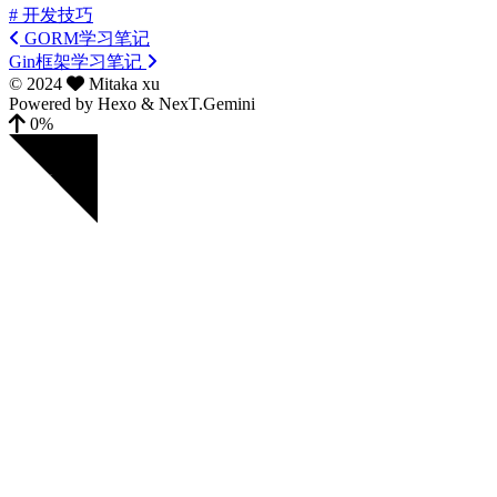
# 开发技巧
GORM学习笔记
Gin框架学习笔记
©
2024
Mitaka xu
Powered by
Hexo
&
NexT.Gemini
0%