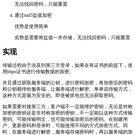
无法找回密码，只能重置
通过md5盐值加密
优势是使用简单
劣势是需要将盐值一并存储，无法找回密码，只能重置
实现
传输过程由于涉及到第三方登录，如果在有证书的前提下，使
用https证书进行传输数据的加密。
并且通过获取服务端的公钥，进行密码加密，将加密后的密码
和公钥都传给服务端，让服务端进行解密。单单说传输方式，
这种方式是最为安全的。即使被抓包也无法获取密码。
如果需要对接第三方，客户端不一定能维护密钥，无论是对称
加密的密钥还是非对称加密的密钥，不一定能以这种方式传输
密码。可能传输明文，也可能传输加密后的密码。在创建用
户、更新密码和登录时，可能使用不同的方式加密方式。同
时，在服务端进行解密，服务端存储密码时，再以服务端的加