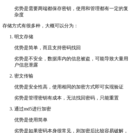
劣势是需要两端都保存密钥，使用和管理都有一定的复
杂度
存储方式有很多种，大概可以分为：
明文存储
优势是简单，而且支持密码找回
劣势是不安全，数据库内的信息被盗，可能导致大量用
户信息泄露
密文传输
优势是安全性高，使用相同的加密方式即可实现验证
劣势是管理密钥有成本，无法找回密码，只能重置
通过md5进行加密
优势是使用简单
劣势是如果密码本身很常见，则加密后比较容易破解，