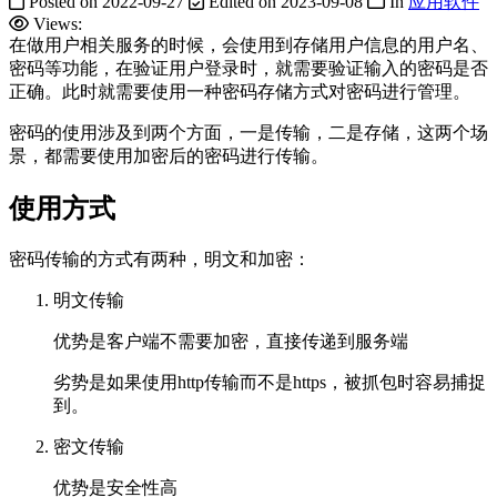
Posted on
2022-09-27
Edited on
2023-09-08
In
应用软件
Views:
在做用户相关服务的时候，会使用到存储用户信息的用户名、
密码等功能，在验证用户登录时，就需要验证输入的密码是否
正确。此时就需要使用一种密码存储方式对密码进行管理。
密码的使用涉及到两个方面，一是传输，二是存储，这两个场
景，都需要使用加密后的密码进行传输。
使用方式
密码传输的方式有两种，明文和加密：
明文传输
优势是客户端不需要加密，直接传递到服务端
劣势是如果使用http传输而不是https，被抓包时容易捕捉
到。
密文传输
优势是安全性高