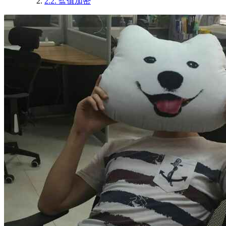
2.2.
盐值加密