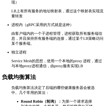
现）
LB上有所有服务的地址映射表，通过这个映射表实现流
量转发
进程内（gRPC采用的方式就是这种）
由客户端内的一个子进程管理，进程获取所有服务端信
息，并且保持所有服务端的连接，通过某个LB策略访问
某个服务端。
独立进程
Service Mesh的思想，使用一个本地的proxy 进程，通过
与本地proxy进程通信，由proxy服务实现LB
负载均衡算法
负载均衡算法决定了后端的哪些健康服务器会被选
中。几个常用的算法：
Round Robin（轮询）：
为第一个请求选择