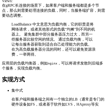
Views:
在gRPC长连接的场景下，如果客户端和服务端都是多个节
点，那么则需要处理连接的负载，同时，当服务端扩容，则需
要动态调整。
LoadBalance 中文意思为负载均衡，它的职责是将
网络请求，或者其他形式的负载“均摊”到不同的机
器上。 避免集群中部分服务器压力过大，而另一
些服务器比较空闲的情况。 通过负载均衡，可以
让每台服务器获取到适合自己处理能力的负载。
在为高负载服务器分流的同时，还可以避免资源浪
费，一举两得。
应用层的负载均衡器，例如
，可以将请求发散到后端多
nginx
个服务，实现负载均衡。
实现方式
集中式
在客户端和服务端之间有一个独立的LB（通常是专门的
硬件设备如FS，或者基于软件如LVS，HAproxy等实