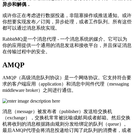
异步和解偶．
或许你正在考虑进行数据投递，非阻塞操作或推送通知。或许
你想要实现发布／订阅，异步处理，或者工作队列。所有这些
都可以通过消息系统实现。
RabbitMQ是一个消息代理 - 一个消息系统的媒介。它可以为
你的应用提供一个通用的消息发送和接收平台，并且保证消息
在传输过程中的安全。
AMQP
AMQP（高级消息队列协议）是一个网络协议。它支持符合要
求的客户端应用（application）和消息中间件代理（messaging
middleware broker）之间进行通信。
消息（message）被发布者（publisher）发送给交换机
（exchange），交换机常常被比喻成邮局或者邮箱。然后交换
机将收到的消息根据路由规则分发给绑定的队列（queue）。
最后AMQP代理会将消息投递给订阅了此队列的消费者，或者