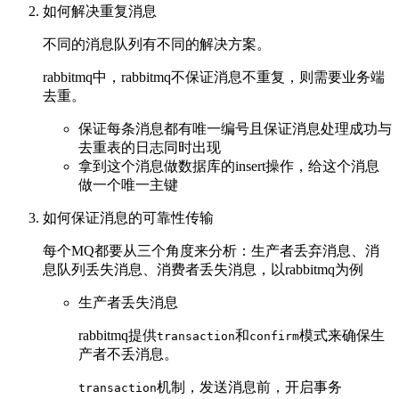
如何解决重复消息
不同的消息队列有不同的解决方案。
rabbitmq中，rabbitmq不保证消息不重复，则需要业务端
去重。
保证每条消息都有唯一编号且保证消息处理成功与
去重表的日志同时出现
拿到这个消息做数据库的insert操作，给这个消息
做一个唯一主键
如何保证消息的可靠性传输
每个MQ都要从三个角度来分析：生产者丢弃消息、消
息队列丢失消息、消费者丢失消息，以rabbitmq为例
生产者丢失消息
rabbitmq提供
和
模式来确保生
transaction
confirm
产者不丢消息。
机制，发送消息前，开启事务
transaction