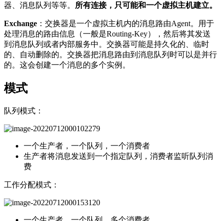
器、消息队列等等。
所有连接，只可能和一个虚拟主机建立。
Exchange
：交换器是一个虚拟主机内的消息路由Agent。用于
处理消息的路由信息（一般是Routing-Key），然后将其发送
到消息队列或者内部服务中。交换器可能是持久化的、临时
的、自动删除的。交换器把消息路由到消息队列时可以是并行
的。这会创建一个消息的多个实例。
模式
队列模式：
一个生产者，一个队列，一个消费者
生产者将消息发送到一个指定队列，消费者监听队列消
费
工作分配模式：
一个生产者，一个队列，多个消费者