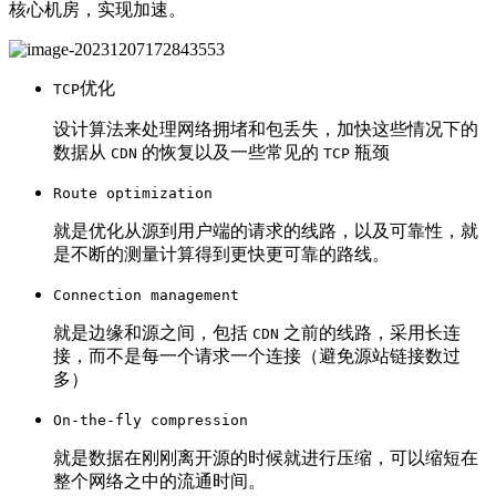
核心机房，实现加速。
优化
TCP
设计算法来处理网络拥堵和包丢失，加快这些情况下的
数据从
的恢复以及一些常见的
瓶颈
CDN
TCP
Route optimization
就是优化从源到用户端的请求的线路，以及可靠性，就
是不断的测量计算得到更快更可靠的路线。
Connection management
就是边缘和源之间，包括
之前的线路，采用长连
CDN
接，而不是每一个请求一个连接（避免源站链接数过
多）
On-the-fly compression
就是数据在刚刚离开源的时候就进行压缩，可以缩短在
整个网络之中的流通时间。