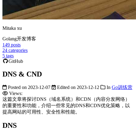
Mitaka xu
Golang开发博客
149
posts
24
categories
5
tags
GitHub
DNS & CND
Posted on
2023-12-07
Edited on
2023-12-12
In
Go训练营
Views:
这篇文章将探讨DNS（域名系统）和CDN（内容分发网络）
的重要性和功能，介绍一些常见的DNS和CDN优化策略，以
提高网站的可用性、安全性和性能。
DNS