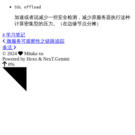
SSL offload
加速或者说减少一些安全检测，减少原服务器执行这种
计算密集型的压力。（在边缘节点分摊）
# 学习笔记
微服务可观察性之链路追踪
多活
©
2024
Mitaka xu
Powered by
Hexo
&
NexT.Gemini
0%