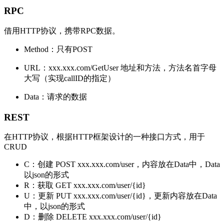
RPC
借用HTTP协议，携带RPC数据。
Method：只有POST
URL：xxx.xxx.com/GetUser 地址和方法，方法名首字母
大写（实现callID的指定）
Data：请求的数据
REST
在HTTP协议，根据HTTP框架设计的一种接口方式，用于
CRUD
C：创建 POST xxx.xxx.com/user，内容放在Data中，Data
以json的形式
R：获取 GET xxx.xxx.com/user/{id}
U：更新 PUT xxx.xxx.com/user/{id}，更新内容放在Data
中，以json的形式
D：删除 DELETE xxx.xxx.com/user/{id}