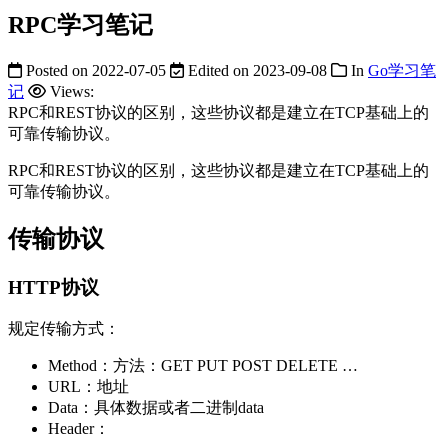
RPC学习笔记
Posted on
2022-07-05
Edited on
2023-09-08
In
Go学习笔
记
Views:
RPC和REST协议的区别，这些协议都是建立在TCP基础上的
可靠传输协议。
RPC和REST协议的区别，这些协议都是建立在TCP基础上的
可靠传输协议。
传输协议
HTTP协议
规定传输方式：
Method：方法：GET PUT POST DELETE …
URL：地址
Data：具体数据或者二进制data
Header：