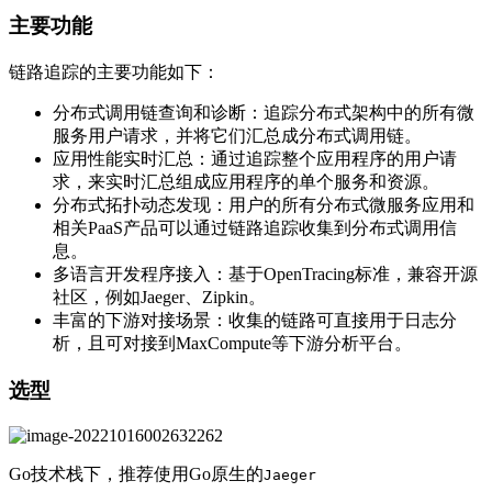
主要功能
链路追踪的主要功能如下：
分布式调用链查询和诊断：追踪分布式架构中的所有微
服务用户请求，并将它们汇总成分布式调用链。
应用性能实时汇总：通过追踪整个应用程序的用户请
求，来实时汇总组成应用程序的单个服务和资源。
分布式拓扑动态发现：用户的所有分布式微服务应用和
相关PaaS产品可以通过链路追踪收集到分布式调用信
息。
多语言开发程序接入：基于OpenTracing标准，兼容开源
社区，例如Jaeger、Zipkin。
丰富的下游对接场景：收集的链路可直接用于日志分
析，且可对接到MaxCompute等下游分析平台。
选型
Go技术栈下，推荐使用Go原生的
Jaeger