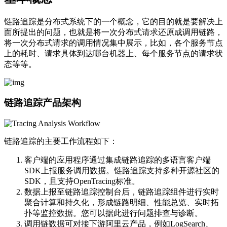
链路追踪是分布式系统下的一个概念，它的目的就是要解决上
面所提出的问题，也就是将一次分布式请求还原成调用链路，
将一次分布式请求的调用情况集中展示，比如，各个服务节点
上的耗时、请求具体到达哪台机器上、每个服务节点的请求状
态等等。
链路追踪产品架构
链路追踪的主要工作流程如下：
客户端的应用程序通过集成链路追踪的多语言客户端
SDK上报服务调用数据。链路追踪支持多种开源社区的
SDK，且支持OpenTracing标准。
数据上报至链路追踪控制台后，链路追踪组件进行实时
聚合计算和持久化，形成链路明细、性能总览、实时拓
扑等监控数据。您可以据此进行问题排查与诊断。
调用链数据可对接下游阿里云产品，例如LogSearch、