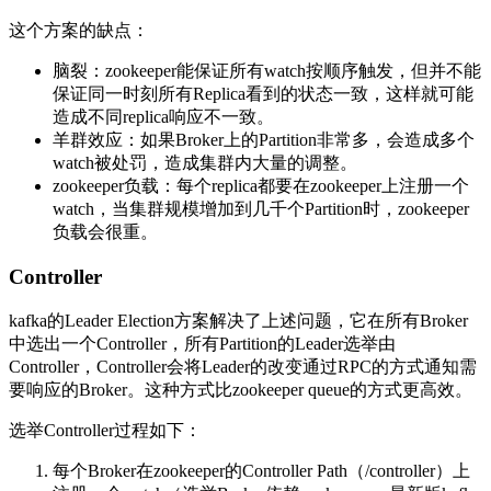
这个方案的缺点：
脑裂：zookeeper能保证所有watch按顺序触发，但并不能
保证同一时刻所有Replica看到的状态一致，这样就可能
造成不同replica响应不一致。
羊群效应：如果Broker上的Partition非常多，会造成多个
watch被处罚，造成集群内大量的调整。
zookeeper负载：每个replica都要在zookeeper上注册一个
watch，当集群规模增加到几千个Partition时，zookeeper
负载会很重。
Controller
kafka的Leader Election方案解决了上述问题，它在所有Broker
中选出一个Controller，所有Partition的Leader选举由
Controller，Controller会将Leader的改变通过RPC的方式通知需
要响应的Broker。这种方式比zookeeper queue的方式更高效。
选举Controller过程如下：
每个Broker在zookeeper的Controller Path（/controller）上