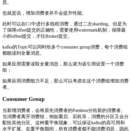
息。
也就是说，增加消费者并不会提升性能。
此时可以在C1中进行多线程消费，通过二次sharding。但是为
了保障offset提交的正确性，需要使用watermark机制，保障最
小的offset提交，才往Broker提交。
kafka的Topic可以同时给多个consumer group消费，每个消费组
都能读到全量消息。
如果应用需要读取全量消息，那么请为该引用设置一个消费
组；
如果应用消费能力不足，那么可以考虑在这个消费组增加消费
者。
Consumer Group
当新增消费者，会将原先消费者的Partition分给新的消费者。
当消费者离开消费组，例如重启、宕机等，消费的分区又会分
配给其他分区。这种重平衡现象，可以保证kafka的高可用和
水平扩展。在重平衡期间，所有消费者都不能消费消息，因此