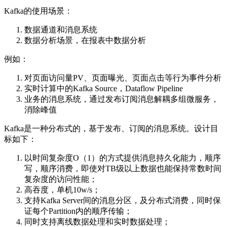
Kafka的使用场景：
数据通道和消息系统
数据分析场景，在报表中数据分析
例如：
对页面访问量PV、页面曝光、页面点击等行为事件分析
实时计算中的Kafka Source，Dataflow Pipeline
业务的消息系统，通过发布订阅消息解耦多组微服务，
消除峰值
Kafka是一种分布式的，基于发布、订阅的消息系统。设计目
标如下：
以时间复杂度O（1）的方式提供消息持久化能力，顺序
写，顺序消费，即使对TB级以上数据也能保持常数时间
复杂度的访问性能；
高吞度，单机10w/s；
支持Kafka Server间的消息分区，及分布式消费，同时保
证每个Partition内的顺序传输；
同时支持离线数据处理和实时数据处理；