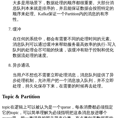
大多是用场景下，数据处理的顺序都很重要。大部分消
息队列本来就是排序的，并且能保证数据会按照特定的
顺序来处理。Kafka保证一个Partition内的消息的有序
性。
缓冲
在任何的系统中，都会有需要不同的处理时间的元素。
消息队列可以通过缓冲来帮助服务最高效率的执行–写入
队列的处理会尽可能的快速，该缓冲有助于控制和优化
数据流处理的速度。
异步通讯
当用户不想也不需要立即处理消息，消息队列提供了异
步处理机制，允许用户把一个消息放入队列，并不立即
处理，持久化保存下来，在需要的时候再去处理。
Topic & Partition
topic在逻辑上可以被认为是一个queue，每条消费都必须指定
它的topic，可以简单理解为必须指明把这条消息放进哪个