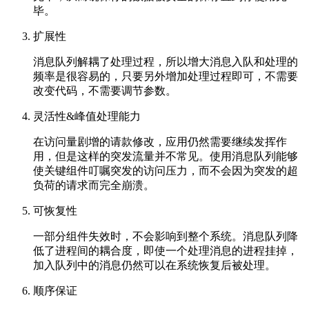
毕。
扩展性
消息队列解耦了处理过程，所以增大消息入队和处理的
频率是很容易的，只要另外增加处理过程即可，不需要
改变代码，不需要调节参数。
灵活性&峰值处理能力
在访问量剧增的请款修改，应用仍然需要继续发挥作
用，但是这样的突发流量并不常见。使用消息队列能够
使关键组件叮嘱突发的访问压力，而不会因为突发的超
负荷的请求而完全崩溃。
可恢复性
一部分组件失效时，不会影响到整个系统。消息队列降
低了进程间的耦合度，即使一个处理消息的进程挂掉，
加入队列中的消息仍然可以在系统恢复后被处理。
顺序保证