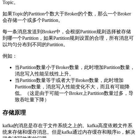
Topic。
如果Topic的Partition个数大于Broker的个数，那么一个Broker
会存储一个或多个Partition。
每一条消息发送到Broker中，会根据Partition规则选择被存储
到哪一个Partition，如果Partition规则设置的合理，所有消息可
以均匀分布到不同的Partition。
例如：
当Partition数量小于Broker数量，此时增加Partition数量，
消息写入性能呈线性上升。
当Partition数量等于或者大于Broker数量，此时增加
Partition数量，消息写入性能变化不大，而且有可能降
低。（这是由于可能一个Broker上Partition数量过多，导
致吞吐量下降）
存储原理
kafka的消息是存在于文件系统之上的。kafka高度依赖文件系
统来存储和缓存消息。但是kafka通过内存缓存和顺序io，解决