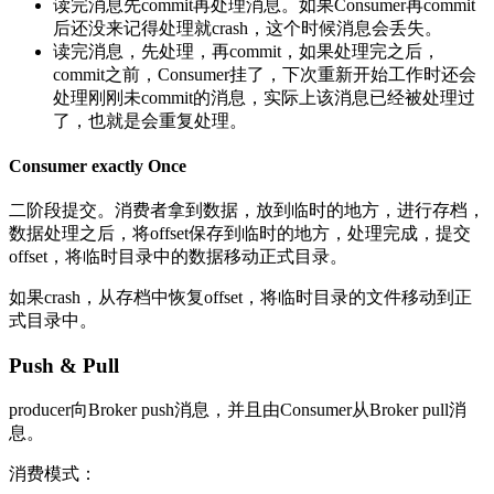
读完消息先commit再处理消息。如果Consumer再commit
后还没来记得处理就crash，这个时候消息会丢失。
读完消息，先处理，再commit，如果处理完之后，
commit之前，Consumer挂了，下次重新开始工作时还会
处理刚刚未commit的消息，实际上该消息已经被处理过
了，也就是会重复处理。
Consumer exactly Once
二阶段提交。消费者拿到数据，放到临时的地方，进行存档，
数据处理之后，将offset保存到临时的地方，处理完成，提交
offset，将临时目录中的数据移动正式目录。
如果crash，从存档中恢复offset，将临时目录的文件移动到正
式目录中。
Push & Pull
producer向Broker push消息，并且由Consumer从Broker pull消
息。
消费模式：