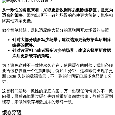
从一致性的角度来看，采取更新数据库后删除缓存值，是更为
适合的策略。
因为出现不一致的场景的条件更为苛刻，概率相
比其他方案更低。
做个简单总结，足以适应绝大部分的互联网开发场景的决策：
针对大部分读多写少场景，建议选择更新数据库后删除
缓存的策略。
针对读写相当或者写多读少的场景，建议选择更新数据
库后更新缓存的策略。
为了避免这种不一致性永久存在，使用缓存的时候，我们必须
要给缓存设置一个过期时间，例如 1 分钟，这样即使出现了更
新 Redis 失败的极端场景，不一致的时间窗口最多也只是 1 分
钟。
这是我们最终一致性的兜底方案，万一出现任何情况的不一致
问题，最后都能通过缓存失效后重新查询数据库，然后回写到
缓存，来做到缓存与数据库的最终一致。
缓存穿透