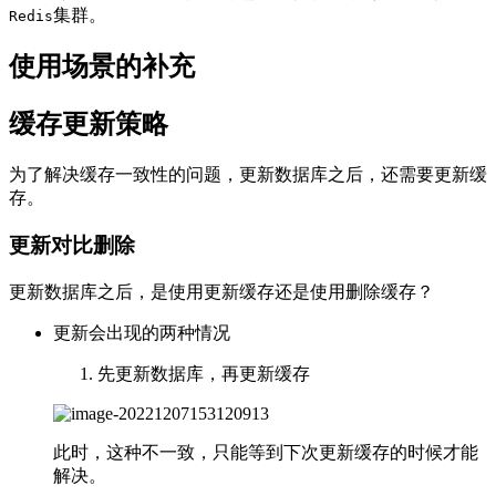
集群。
Redis
使用场景的补充
缓存更新策略
为了解决缓存一致性的问题，更新数据库之后，还需要更新缓
存。
更新对比删除
更新数据库之后，是使用更新缓存还是使用删除缓存？
更新会出现的两种情况
先更新数据库，再更新缓存
此时，这种不一致，只能等到下次更新缓存的时候才能
解决。