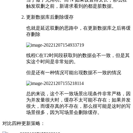
触发双删之前，新请求看到的都是脏数据。
更新数据库后删除缓存
也就是延迟双删的思路中，在更新数据库之后将缓
存删除
线程C在T2时间段获取到的数据会不一致，但是其
实这个时间是非常短的。
但是还有一种情况可能出现数据不一致的情况
总的来说，这个不一致场景出现条件非常严格，因
为并发量很大时，缓存不太可能不存在；如果并发
很大，而缓存真的不存在，那么很可能是这时的写
场景很多，因为写场景会删除缓存。
对比四种更新策略：