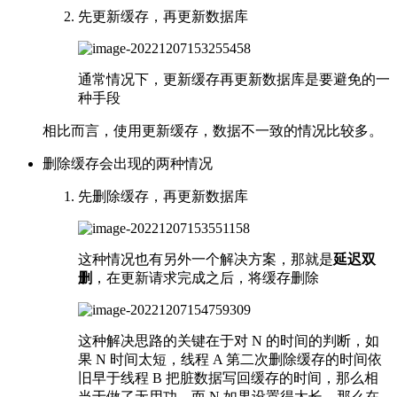
先更新缓存，再更新数据库
通常情况下，更新缓存再更新数据库是要避免的一
种手段
相比而言，使用更新缓存，数据不一致的情况比较多。
删除缓存会出现的两种情况
先删除缓存，再更新数据库
这种情况也有另外一个解决方案，那就是
延迟双
删
，在更新请求完成之后，将缓存删除
这种解决思路的关键在于对 N 的时间的判断，如
果 N 时间太短，线程 A 第二次删除缓存的时间依
旧早于线程 B 把脏数据写回缓存的时间，那么相
当于做了无用功。而 N 如果设置得太长，那么在