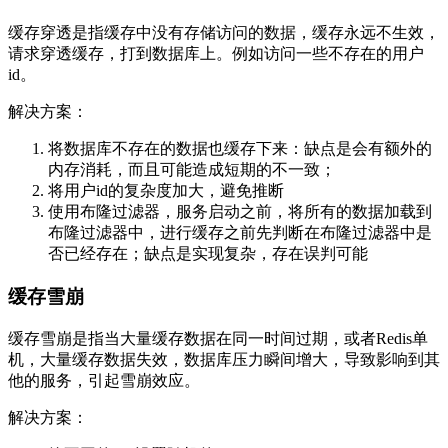
缓存穿透是指缓存中没有存储访问的数据，缓存永远不生效，
请求穿透缓存，打到数据库上。例如访问一些不存在的用户
id。
解决方案：
将数据库不存在的数据也缓存下来：缺点是会有额外的
内存消耗，而且可能造成短期的不一致；
将用户id的复杂度加大，避免推断
使用布隆过滤器，服务启动之前，将所有的数据加载到
布隆过滤器中，进行缓存之前先判断在布隆过滤器中是
否已经存在；缺点是实现复杂，存在误判可能
缓存雪崩
缓存雪崩是指当大量缓存数据在同一时间过期，或者Redis单
机，大量缓存数据失效，数据库压力瞬间增大，导致影响到其
他的服务，引起雪崩效应。
解决方案：