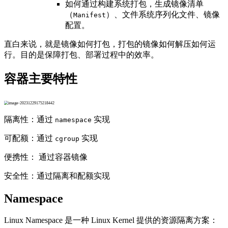
如何通过构建系统打包，生成镜像清单
（
）、文件系统序列化文件、镜像
Manifest
配置。
直白来说，就是镜像如何打包，打包的镜像如何解压如何运
行。目的是保障打包、部署过程中的效率。
容器主要特性
隔离性：通过
实现
namespace
可配额：通过
实现
cgroup
便携性： 通过容器镜像
安全性：通过隔离和配额实现
Namespace
Linux Namespace 是一种 Linux Kernel 提供的资源隔离方案：