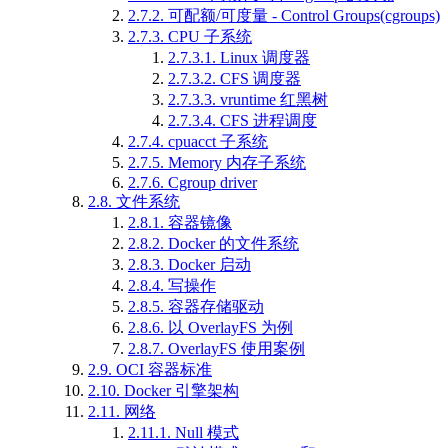
2.7.2.
可配额/可度量 - Control Groups(cgroups)
2.7.3.
CPU 子系统
2.7.3.1.
Linux 调度器
2.7.3.2.
CFS 调度器
2.7.3.3.
vruntime 红黑树
2.7.3.4.
CFS 进程调度
2.7.4.
cpuacct 子系统
2.7.5.
Memory 内存子系统
2.7.6.
Cgroup driver
2.8.
文件系统
2.8.1.
容器镜像
2.8.2.
Docker 的文件系统
2.8.3.
Docker 启动
2.8.4.
写操作
2.8.5.
容器存储驱动
2.8.6.
以 OverlayFS 为例
2.8.7.
OverlayFS 使用案例
2.9.
OCI 容器标准
2.10.
Docker 引擎架构
2.11.
网络
2.11.1.
Null 模式