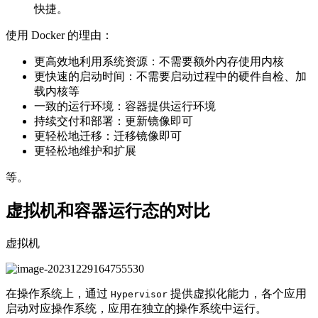
快捷。
使用 Docker 的理由：
更高效地利用系统资源：不需要额外内存使用内核
更快速的启动时间：不需要启动过程中的硬件自检、加
载内核等
一致的运行环境：容器提供运行环境
持续交付和部署：更新镜像即可
更轻松地迁移：迁移镜像即可
更轻松地维护和扩展
等。
虚拟机和容器运行态的对比
虚拟机
在操作系统上，通过
提供虚拟化能力，各个应用
Hypervisor
启动对应操作系统，应用在独立的操作系统中运行。