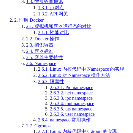
1.3.
微服务间通讯
1.3.1.
点对点
1.3.2.
API 网关
2.
理解 Docker
2.1.
虚拟机和容器运行态的对比
2.1.1.
性能对比
2.2.
Docker 操作
2.3.
初识容器
2.4.
容器标准
2.5.
容器主要特性
2.6.
Namespace
2.6.1.
Linux 内核代码中 Namespace 的实现
2.6.2.
Linux 对 Namespace 操作方法
2.6.3.
隔离性
2.6.3.1.
Pid namespace
2.6.3.2.
net namespace
2.6.3.3.
ipc namespace
2.6.3.4.
mnt namespace
2.6.3.5.
uts namespace
2.6.3.6.
user namespace
2.6.4.
namespace 常用操作
2.7.
Cgroups
2.7.1.
Linux 内核代码中 Cgroup 的实现