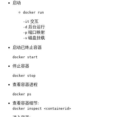
启动
docker run
交互
-it
后台运行
-d
端口映射
-p
磁盘挂载
-v
启动已终止容器
docker start
停止容器
docker stop
查看容器进程
docker ps
查看容器细节:
docker inspect <containerid>