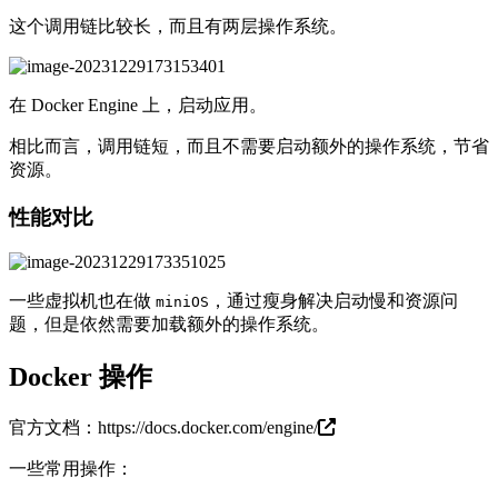
这个调用链比较长，而且有两层操作系统。
在 Docker Engine 上，启动应用。
相比而言，调用链短，而且不需要启动额外的操作系统，节省
资源。
性能对比
一些虚拟机也在做
，通过瘦身解决启动慢和资源问
miniOS
题，但是依然需要加载额外的操作系统。
Docker 操作
官方文档：
https://docs.docker.com/engine/
一些常用操作：