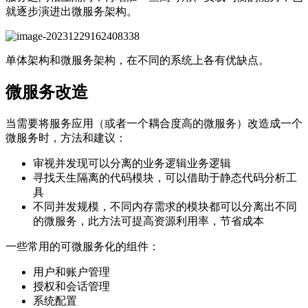
就逐步演进出微服务架构。
单体架构和微服务架构，在不同的系统上各有优缺点。
微服务改造
当需要将服务应用（或者一个耦合度高的微服务）改造成一个
微服务时，方法和建议：
审视并发现可以分离的业务逻辑业务逻辑
寻找天生隔离的代码模块，可以借助于静态代码分析工
具
不同并发规模，不同内存需求的模块都可以分离出不同
的微服务，此方法可提高资源利用率，节省成本
一些常用的可微服务化的组件：
用户和账户管理
授权和会话管理
系统配置