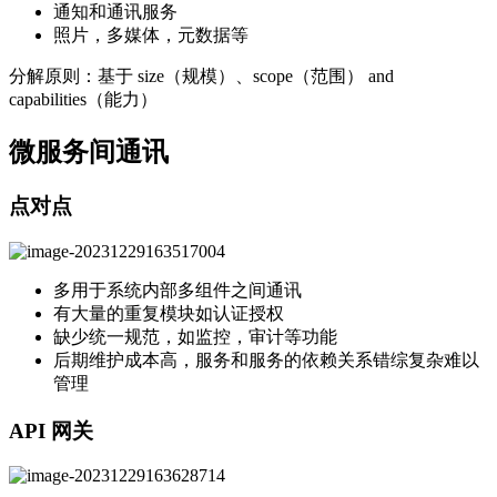
通知和通讯服务
照片，多媒体，元数据等
分解原则：基于 size（规模）、scope（范围） and
capabilities（能力）
微服务间通讯
点对点
多用于系统内部多组件之间通讯
有大量的重复模块如认证授权
缺少统一规范，如监控，审计等功能
后期维护成本高，服务和服务的依赖关系错综复杂难以
管理
API 网关