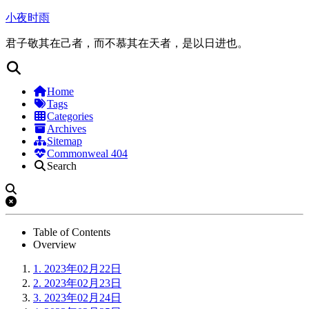
小夜时雨
君子敬其在己者，而不慕其在天者，是以日进也。
Home
Tags
Categories
Archives
Sitemap
Commonweal 404
Search
Table of Contents
Overview
1.
2023年02月22日
2.
2023年02月23日
3.
2023年02月24日