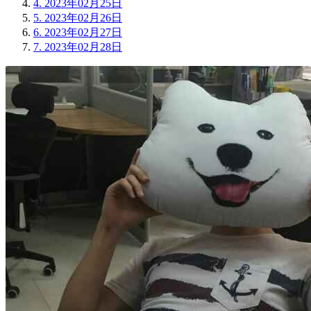
4.
2023年02月25日
5.
2023年02月26日
6.
2023年02月27日
7.
2023年02月28日