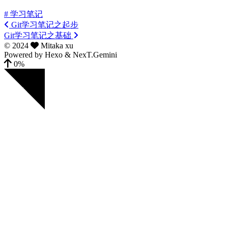
# 学习笔记
Git学习笔记之起步
Git学习笔记之基础
©
2024
Mitaka xu
Powered by
Hexo
&
NexT.Gemini
0%