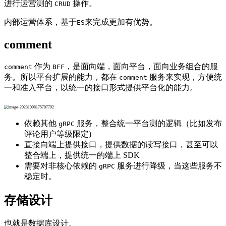
进行运营测的
操作。
CRUD
内部运营体系，基于
来完成更加有优势。
ES
comment
作为
，是面向端，面向平台，面向业务组合的服
comment
BFF
务。所以平台扩展的能力，都在
服务来实现，方便统
comment
一和准入平台，以统一的接口形式提供平台化的能力。
依赖其他
服务，整合统一平台测的逻辑（比如发布
gRPC
评论用户等级限定)
直接向端上提供接口，提供数据的读写接口，甚至可以
整合端上，提供统一的端上 SDK
需要对非核心依赖的
服务进行降级，当这些服务不
gRPC
稳定时。
存储设计
也就是数据库设计。