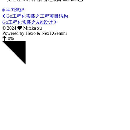
# 学习笔记
Go工程化实践之工程项目结构
Go工程化实践之API设计
©
2024
Mitaka xu
Powered by
Hexo
&
NexT.Gemini
0%