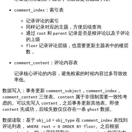
：索引表
comment_index
记录评论的索引
同样记录对应的主题，方便后续查询
通过
和
记录是否是根评论以及子评论
root
parent
的上级
记录评论层级，也需要更新主题表中的楼层
floor
数，
：评论内容表
comment_content
记录核心评论的内容，避免检索的时候内容过多导致效
率低。
数据写入：事务更新
，
，
comment_subject
comment_index
三张表。
属于非强制需要一致性考
comment_content
content
虑的。可以先写入
，之后事务更新其他表。即便
content
先成功，后续失败仅仅存在一条
数据。
content
ghost
数据读取：基于
+
在
表找到
obj_id
obj_type
comment_index
评论列表，
。之后根据
WHERE root = 0 ORDER BY floor