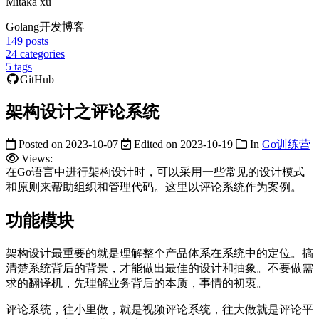
Mitaka xu
Golang开发博客
149
posts
24
categories
5
tags
GitHub
架构设计之评论系统
Posted on
2023-10-07
Edited on
2023-10-19
In
Go训练营
Views:
在Go语言中进行架构设计时，可以采用一些常见的设计模式
和原则来帮助组织和管理代码。这里以评论系统作为案例。
功能模块
架构设计最重要的就是理解整个产品体系在系统中的定位。搞
清楚系统背后的背景，才能做出最佳的设计和抽象。不要做需
求的翻译机，先理解业务背后的本质，事情的初衷。
评论系统，往小里做，就是视频评论系统，往大做就是评论平