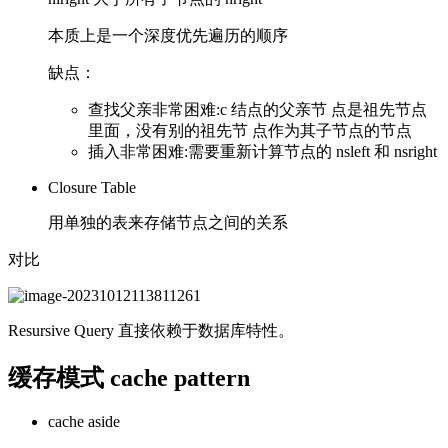
本质上是一个深度优先遍历的顺序
缺点：
查找父亲非常困难:c 结点的父亲节 点是祖先节点
里面，没有别的祖先节 点作为其子节点的节点
插入非常困难:需要重新计算节点的 nsleft 和 nsright
Closure Table
用单独的表来存储节点之间的关系
对比
Resursive Query 直接依赖于数据库特性。
缓存模式 cache pattern
cache aside