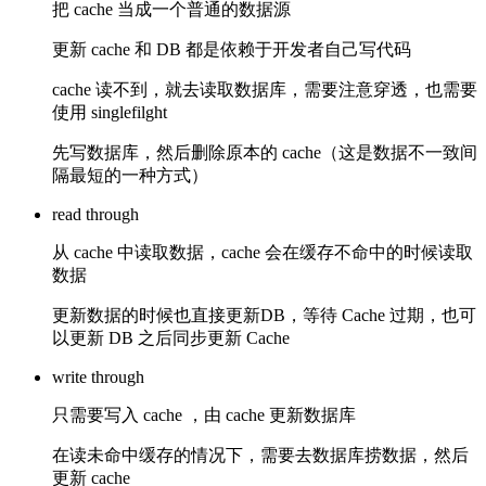
把 cache 当成一个普通的数据源
更新 cache 和 DB 都是依赖于开发者自己写代码
cache 读不到，就去读取数据库，需要注意穿透，也需要
使用 singlefilght
先写数据库，然后删除原本的 cache（这是数据不一致间
隔最短的一种方式）
read through
从 cache 中读取数据，cache 会在缓存不命中的时候读取
数据
更新数据的时候也直接更新DB，等待 Cache 过期，也可
以更新 DB 之后同步更新 Cache
write through
只需要写入 cache ，由 cache 更新数据库
在读未命中缓存的情况下，需要去数据库捞数据，然后
更新 cache