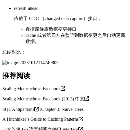
refresh-ahead
依赖于 CDC （changed data capture）接口：
数据库暴露数据变更接口
cache 或者第四方在监听到数据变更之后自动更新
数据。
总结对比：
推荐阅读
Scaling Memcache at Facebook
Scaling Memcache at Facebook (2013) 中文
SQL Antipatterns
:Chapter 3: Naive Trees
A Hitchhiker’s Guide to Caching Patterns
一文吃透 Go 语言解密之接口 interface