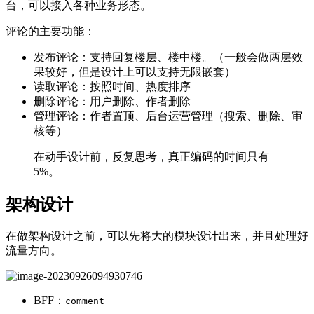
台，可以接入各种业务形态。
评论的主要功能：
发布评论：支持回复楼层、楼中楼。（一般会做两层效
果较好，但是设计上可以支持无限嵌套）
读取评论：按照时间、热度排序
删除评论：用户删除、作者删除
管理评论：作者置顶、后台运营管理（搜索、删除、审
核等）
在动手设计前，反复思考，真正编码的时间只有
5%。
架构设计
在做架构设计之前，可以先将大的模块设计出来，并且处理好
流量方向。
BFF：
comment