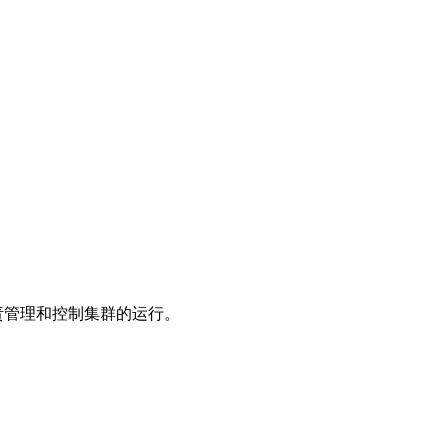
，负责管理和控制集群的运行。