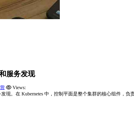
管理和服务发现
营
Views:
服务发现。在 Kubernetes 中，控制平面是整个集群的核心组件