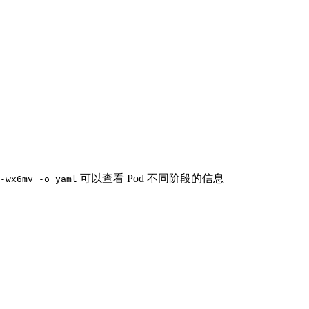
可以查看 Pod 不同阶段的信息
-wx6mv -o yaml