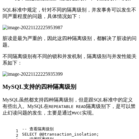
SQL标准中规定，针对不同的隔离级别，并发事务可以发生不
同严重程度的问题，具体情况如下：
脏读是最为严重的，因此这四种隔离级别，都解决了脏读的问
题。
不同隔离级别有不同的锁和并发机制，隔离级别与并发性能关
系如下：
MySQL支持的四种隔离级别
MySQL虽然都支持四种隔离级别，但是跟SQL标准中的定义
有些出入。MySQL在
隔离级别下，是可以禁
REPEATABLE READ
止幻读问题的发生，主要是通过
实现。
MVCC
-- 查看隔离级别
1
SELECT
 @
@transaction_isolation
;
2