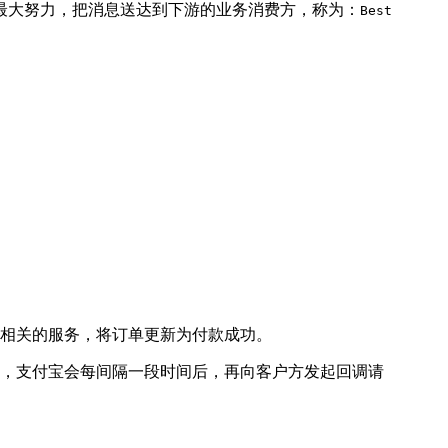
最大努力，把消息送达到下游的业务消费方，称为：
Best
相关的服务，将订单更新为付款成功。
，支付宝会每间隔一段时间后，再向客户方发起回调请
。