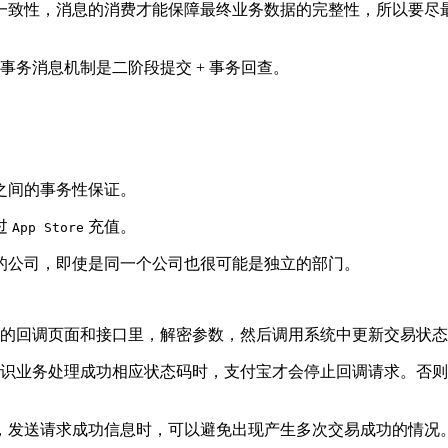
一致性，消息的消费才能保障最终业务数据的完整性，所以要尽
事务消息机制是二阶段提交 + 事务回查。
之间的事务性保证。
过
充值。
App Store
的公司，即使是同一个公司也很可能是独立的部门。
的回调页面和接口里，解密参数，然后调用系统中更新交易状态
识业务处理成功相应状态码时，支付宝才会停止回调请求。否则
，发送请求成功信息时，可以避免出现产生多次交易成功的情况