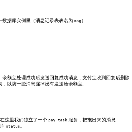
一数据库实例里（消息记录表表名为
）
msg
，余额宝处理成功后发送回复成功消息，支付宝收到回复后删除
表，以防一些消息漏掉没有发送给余额宝。
在这里我们独立了一个
服务，把拖出来的消息
pay_task
据库
。
status