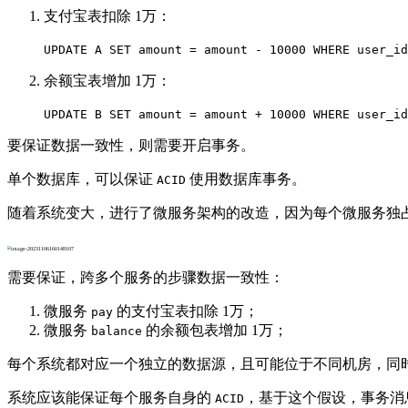
支付宝表扣除 1万：
UPDATE A SET amount = amount - 10000 WHERE user_id
余额宝表增加 1万：
UPDATE B SET amount = amount + 10000 WHERE user_id
要保证数据一致性，则需要开启事务。
单个数据库，可以保证
使用数据库事务。
ACID
随着系统变大，进行了微服务架构的改造，因为每个微服务独
需要保证，跨多个服务的步骤数据一致性：
微服务
的支付宝表扣除 1万；
pay
微服务
的余额包表增加 1万；
balance
每个系统都对应一个独立的数据源，且可能位于不同机房，同
系统应该能保证每个服务自身的
，基于这个假设，事务消
ACID