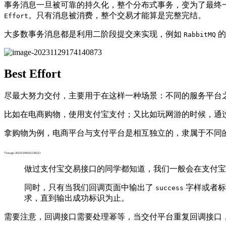
事务消息一旦被可靠的持久化，整个分布式事务，变为了最终
。只有消息被消费，整个交易才能算是完整完结。
Effort
大多数事务消息都是利用二阶段提交来实现，例如
的
RabbitMQ
Best Effort
尽最大努力交付，主要用于在这样一种场景：不同的服务平台
比如在电商购物，使用支付宝支付；又比如玩网游的时候，通
拿购物为例，电商平台与支付平台是相互独立的，隶属于不同
做过支付宝交易接口的同学都知道，我们一般会在支付宝
同时，只有当我们回调页面中输出了
字样或者标
success
求，直到输出成功标识为止。
需要注意，回调接口需要处理幂等，当交付平台重复回调接口