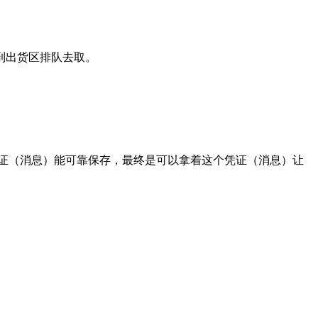
到出货区排队去取。
证（消息）能可靠保存，最终是可以拿着这个凭证（消息）让