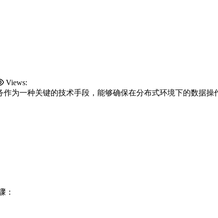
Views:
务作为一种关键的技术手段，能够确保在分布式环境下的数据操
骤：