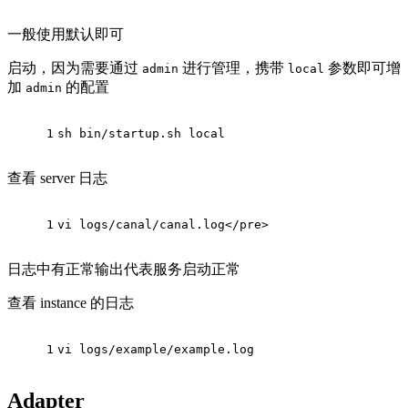
一般使用默认即可
启动，因为需要通过
进行管理，携带
参数即可增
admin
local
加
的配置
admin
1
sh bin/startup.sh local
查看 server 日志
1
vi logs/canal/canal.log</pre>
日志中有正常输出代表服务启动正常
查看 instance 的日志
1
vi logs/example/example.log
Adapter