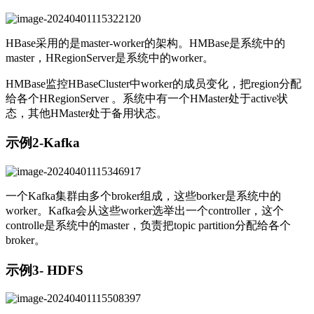
HBase采用的是master-worker的架构。HMBase是系统中的
master，HRegionServer是系统中的worker。
HMBase监控HBaseCluster中worker的成员变化，把region分配
给各个HRegionServer 。系统中有一个HMaster处于active状
态，其他HMaster处于备用状态。
示例2-Kafka
一个Kafka集群由多个broker组成，这些borker是系统中的
worker。Kafka会从这些worker选举出一个controller，这个
controlle是系统中的master，负责把topic partition分配给各个
broker。
示例3- HDFS