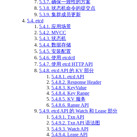
5.3.7.
确保一致性的方案
5.3.8.
状态机命令的提交点
5.3.9.
集群成员更新
5.4.
etcd
5.4.1.
应用场景
5.4.2.
MVCC
5.4.3.
状态机
5.4.4.
数据存储
5.4.5.
安装配置
5.4.6.
使用 etcdctl
5.4.7.
使用 etcd HTTP API
5.4.8.
etcd API 的 KV 部分
5.4.8.1.
etcd API
5.4.8.2.
Response Header
5.4.8.3.
KeyValue
5.4.8.4.
Key Range
5.4.8.5.
KV 服务
5.4.8.6.
Range API
5.4.9.
etcd API 的 Watch 和 Lease 部分
5.4.9.1.
Txn API
5.4.9.2.
Txn API 语法图
5.4.9.3.
Watch API
5.4.9.4.
Lease API