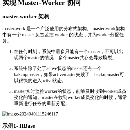
实现 Master-Worker 协同
master-worker 架构
master-work 是一个广泛使用的分布式架构。 master-work架构
中有一个 master 负责监控 worker 的状态，并为worker分配任
务。
在任何时刻，系统中最多只能有一个master，不可以出
现两个master的情况，多个master共存会导致脑裂。
系统中除了处于active状态的master还有一个
bakcupmaster，如果activemaster失败了，backupmaster可
以很快的进入active状态。
master实时监控worker的状态，能够及时收到worker成员
变化的通知。master在收到worker成员变化的时候，通常
重新进行任务的重新分配。
示例1- HBase