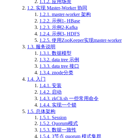
1.1.2.
应用场景
1.2.
实现 Master-Worker 协同
1.2.1.
master-worker 架构
1.2.2.
示例1- HBase
1.2.3.
示例2-Kafka
1.2.4.
示例3- HDFS
1.2.5.
使用ZooKeeper实现master-worker
1.3.
服务说明
1.3.1.
数据模型
1.3.2.
data tree 示例
1.3.3.
data tree 接口
1.3.4.
znode分类
1.4.
入门
1.4.1.
安装
1.4.2.
启动
1.4.3.
zkCli.sh 一些常用命令
1.4.4.
实现一个锁
1.5.
总体架构
1.5.1.
Session
1.5.2.
Quorum模式
1.5.3.
数据一致性
1.5.4.
3节点 quorum 模式集群