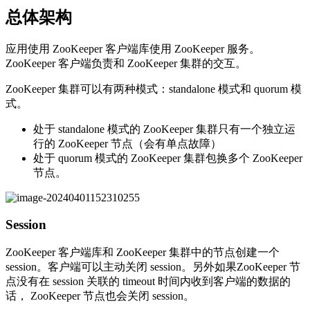
总体架构
应用使用 ZooKeeper 客户端库使用 ZooKeeper 服务。
ZooKeeper 客户端负责和 ZooKeeper 集群的交互。
ZooKeeper 集群可以有两种模式：standalone 模式和 quorum 模
式。
处于 standalone 模式的 ZooKeeper 集群只有一个独立运
行的 ZooKeeper 节点（会有单点故障）
处于 quorum 模式的 ZooKeeper 集群包换多个 ZooKeeper
节点。
Session
ZooKeeper 客户端库和 ZooKeeper 集群中的节点创建一个
session。客户端可以主动关闭 session。另外如果ZooKeeper 节
点没有在 session 关联的 timeout 时间内收到客户端的数据的
话， ZooKeeper 节点也会关闭 session。