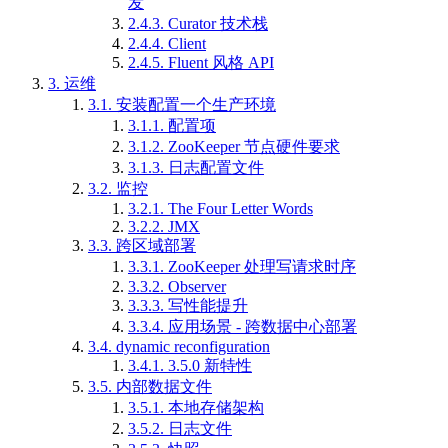
发
2.4.3.
Curator 技术栈
2.4.4.
Client
2.4.5.
Fluent 风格 API
3.
运维
3.1.
安装配置一个生产环境
3.1.1.
配置项
3.1.2.
ZooKeeper 节点硬件要求
3.1.3.
日志配置文件
3.2.
监控
3.2.1.
The Four Letter Words
3.2.2.
JMX
3.3.
跨区域部署
3.3.1.
ZooKeeper 处理写请求时序
3.3.2.
Observer
3.3.3.
写性能提升
3.3.4.
应用场景 - 跨数据中心部署
3.4.
dynamic reconfiguration
3.4.1.
3.5.0 新特性
3.5.
内部数据文件
3.5.1.
本地存储架构
3.5.2.
日志文件