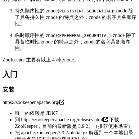
持久顺序性的 znode(
): znode 除
PERSISTENT_SEQUENTIAL
了具备持久性 znode 的特点之外，znode 的名字具备顺序
性。
临时顺序性的 znode(
): znode 除了
EPHEMERAL_SEQUENTIAL
具备临时性 znode 的特点之外，znode的名字具备顺序
性。
ZooKeeper 主要有以上 4 种 znode。
入门
安装
https://zookeeper.apache.org/
唯一的依赖是 JDK7+。
到
https://zookeeper.apache.org/releases.html
下载
ZooKeeper，目前的最新版是 3.9.2。（推荐使用迅雷）
把 apache-zookeeper-3.9.2-bin.tar.gz 解压到一个本地目录