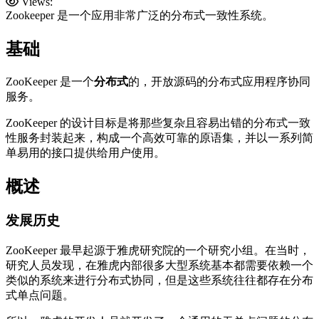
Views:
Zookeeper 是一个应用非常广泛的分布式一致性系统。
基础
ZooKeeper 是一个
分布式
的，开放源码的分布式应用程序协同
服务。
ZooKeeper 的设计目标是将那些复杂且容易出错的分布式一致
性服务封装起来，构成一个高效可靠的原语集，并以一系列简
单易用的接口提供给用户使用。
概述
发展历史
ZooKeeper 最早起源于雅虎研究院的一个研究小组。在当时，
研究人员发现，在雅虎内部很多大型系统基本都需要依赖一个
类似的系统来进行分布式协同，但是这些系统往往都存在分布
式单点问题。