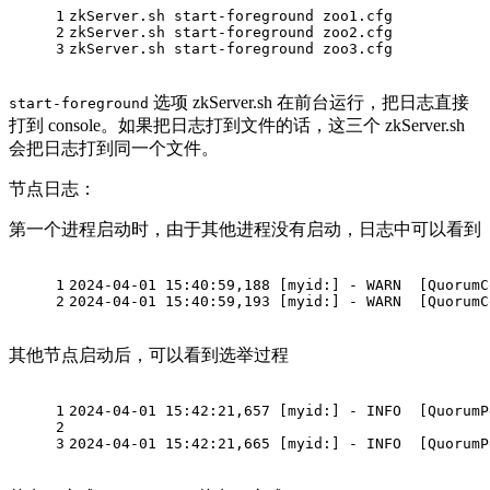
1
zkServer.sh start-foreground zoo1.cfg
2
zkServer.sh start-foreground zoo2.cfg
3
zkServer.sh start-foreground zoo3.cfg
选项 zkServer.sh 在前台运行，把日志直接
start-foreground
打到 console。如果把日志打到文件的话，这三个 zkServer.sh
会把日志打到同一个文件。
节点日志：
第一个进程启动时，由于其他进程没有启动，日志中可以看到
1
2024-04-01 15:40:59,188 [myid:] - WARN  [QuorumC
2
2024-04-01 15:40:59,193 [myid:] - WARN  [QuorumC
其他节点启动后，可以看到选举过程
1
2024-04-01 15:42:21,657 [myid:] - INFO  [QuorumP
2
3
2024-04-01 15:42:21,665 [myid:] - INFO  [QuorumP