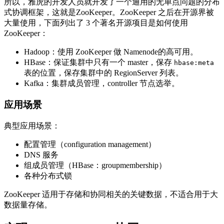
所以，雅虎的开发人员就开发了一个通用的无单点问题的分布
式协调框架，这就是ZooKeeper。ZooKeeper 之后在开源界被
大量使用，下面列出了 3 个著名开源项目是如何使用
ZooKeeper：
Hadoop：使用 ZooKeeper 做 Namenode的高可用。
HBase：保证集群中只有一个 master，保存
hbase:meta
表的位置，保存集群中的 RegionServer 列表。
Kafka：集群成员管理，controller 节点选举。
应用场景
典型应用场景：
配置管理（configuration management）
DNS 服务
组成员管理（HBase：groupmembership）
各种分布式锁
ZooKeeper 适用于存储和协同相关的关键数据，不适合用于大
数据量存储。