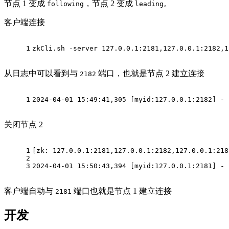
节点 1 变成
，节点 2 变成
。
following
leading
客户端连接
1
zkCli.sh -server 127.0.0.1:2181,127.0.0.1:2182,1
从日志中可以看到与
端口，也就是节点 2 建立连接
2182
1
2024-04-01 15:49:41,305 [myid:127.0.0.1:2182] - 
关闭节点 2
1
[zk: 127.0.0.1:2181,127.0.0.1:2182,127.0.0.1:218
2
3
2024-04-01 15:50:43,394 [myid:127.0.0.1:2181] - 
客户端自动与
端口也就是节点 1 建立连接
2181
开发