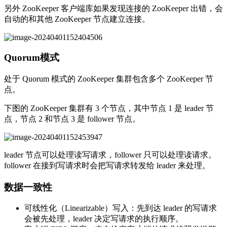
另外 ZooKeeper 客户端库如果发现连接的 ZooKeeper 出错，会
自动的和其他 ZooKeeper 节点建立连接。
Quorum模式
处于 Quorum 模式的 ZooKeeper 集群包含多个 ZooKeeper 节
点。
下图的 ZooKeeper 集群有 3 个节点，其中节点 1 是 leader 节
点，节点 2 和节点 3 是 follower 节点。
leader 节点可以处理读写请求，follower 只可以处理读请求。
follower 在接到写请求时会把写请求转发给 leader 来处理。
数据一致性
可线性化（Linearizable）写入：先到达 leader 的写请求
会被先处理，leader 决定写请求的执行顺序。