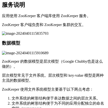
服务说明
应用使用 ZooKeeper 客户端库使用 ZooKeeper 服务。
ZooKeeper 客户端负责和 ZooKeeper 集群的交互。
数据模型
ZooKeeper 的数据模型是层次模型（Google Chubby也是这么
做的）。
层次模型常见于文件系统。层次模型和 key-value 模型是两种
主流的数据模型。
ZooKeeper 使用文件系统模型主要基于以下两点考虑：
文件系统的树形结构便于表达数据之间的层次关系。
文件系统的树形结构便于为不同的应用分配独立的命名