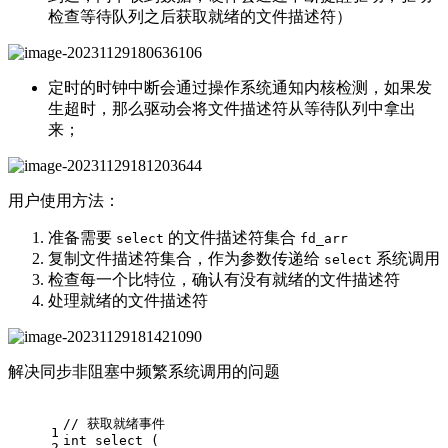
检查等待队列之后获取就绪的文件描述符）
定时的时钟中断会通过操作系统通知内核检测，如果发
生超时，那么驱动会将文件描述符从等待队列中拿出
来；
用户使用方法：
准备需要
的文件描述符集合
select
fd_arr
复制文件描述符集合，作为参数传递给
系统调用
select
检查每一个比特位，确认有没有就绪的文件描述符
处理就绪的文件描述符
解决同步非阻塞中频繁系统调用的问题
// 获取就绪事件
1
int
select
(
2