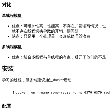
对比
单线程模型
优点：可维护性高，性能高，不存在并发读写情况，也
就不存在线程切换导致的开销、锁问题
缺点：只是用一个处理器，会形成处理器浪费
多线程模型
优点：结合多线程与单线程的有点，避开了他们的不足
安装
学习的过程，服务端建议通过docker启动
1
docker run --name some-redis -d -p 6379:6379 red
配置