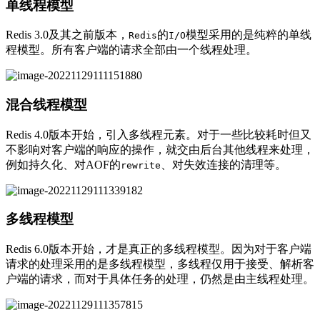
单线程模型
Redis 3.0及其之前版本，
的
模型采用的是纯粹的单线
Redis
I/O
程模型。所有客户端的请求全部由一个线程处理。
混合线程模型
Redis 4.0版本开始，引入多线程元素。对于一些比较耗时但又
不影响对客户端的响应的操作，就交由后台其他线程来处理，
例如持久化、对AOF的
、对失效连接的清理等。
rewrite
多线程模型
Redis 6.0版本开始，才是真正的多线程模型。因为对于客户端
请求的处理采用的是多线程模型，多线程仅用于接受、解析客
户端的请求，而对于具体任务的处理，仍然是由主线程处理。