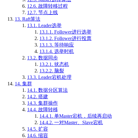
12.6.
故障转移过程
12.7.
节点上线
13.
Raft算法
13.1.
Leader选举
13.1.1.
Follower进行选举
13.1.2.
Follower进行投票
13.1.3.
等待响应
13.1.4.
选举时机
13.2.
数据同步
13.2.1.
状态机
13.2.2.
脑裂
13.3.
Leader宕机处理
14.
集群
14.1.
数据分区算法
14.2.
搭建
14.3.
集群操作
14.4.
故障转移
14.4.1.
单Master宕机，后续再启动
14.4.2.
一对Master、Slave宕机
14.5.
扩容
14.6.
缩容