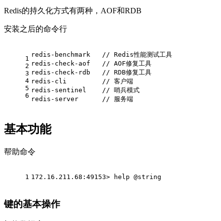
Redis的持久化方式有两种，AOF和RDB
安装之后的命令行
redis-benchmark   // Redis性能测试工具
1
redis-check-aof   // AOF修复工具
2
redis-check-rdb   // RDB修复工具
3
4
redis-cli         // 客户端
5
redis-sentinel    // 哨兵模式
6
redis-server      // 服务端
基本功能
帮助命令
1
172.16.211.68:49153> help @string
键的基本操作