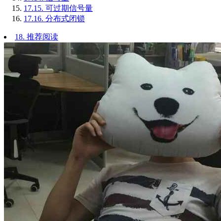
17.15.
可过期信号量
17.16.
分布式闭锁
18.
推荐阅读