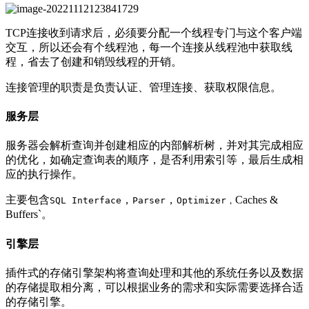
TCP连接收到请求后，必须要分配一个线程专门与这个客户端
交互，所以还会有个线程池，每一个连接从线程池中获取线
程，省去了创建和销毁线程的开销。
连接管理的职责是负责认证、管理连接、获取权限信息。
服务层
服务器会解析查询并创建相应的内部解析树，并对其完成相应
的优化，如确定查询表的顺序，是否利用索引等，最后生成相
应的执行操作。
主要包含
，
，
Caches &
SQL Interface
Parser
Optimizer，
Buffers`。
引擎层
插件式的存储引擎架构将查询处理和其他的系统任务以及数据
的存储提取相分离，可以根据业务的需求和实际需要选择合适
的存储引擎。