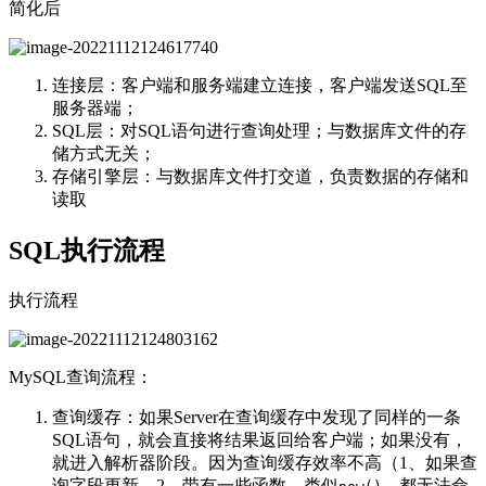
简化后
连接层：客户端和服务端建立连接，客户端发送SQL至
服务器端；
SQL层：对SQL语句进行查询处理；与数据库文件的存
储方式无关；
存储引擎层：与数据库文件打交道，负责数据的存储和
读取
SQL执行流程
执行流程
MySQL查询流程：
查询缓存：如果Server在查询缓存中发现了同样的一条
SQL语句，就会直接将结果返回给客户端；如果没有，
就进入解析器阶段。因为查询缓存效率不高（1、如果查
询字段更新，2、带有一些函数，类似
，都无法命