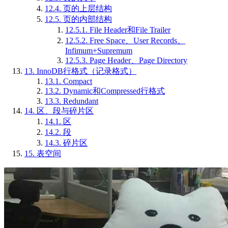
12.4.
页的上层结构
12.5.
页的内部结构
12.5.1.
File Header和File Trailer
12.5.2.
Free Space、User Records、
Infimum+Supremum
12.5.3.
Page Header、Page Directory
13.
InnoDB行格式（记录格式）
13.1.
Compact
13.2.
Dynamic和Compressed行格式
13.3.
Redundant
14.
区、段与碎片区
14.1.
区
14.2.
段
14.3.
碎片区
15.
表空间