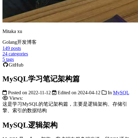
Mitaka xu
Golang开发博客
149
posts
24
categories
5
tags
GitHub
MySQL学习笔记架构篇
Posted on
2022-11-12
Edited on
2024-04-12
In
MySQL
Views:
这是学习MySQL的笔记架构篇，主要是逻辑架构、存储引
擎、索引的数据结构
MySQL逻辑架构