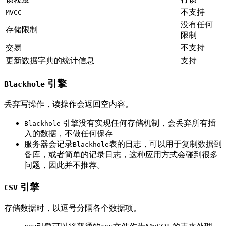
不支持
MVCC
没有任何
存储限制
限制
交易
不支持
更新数据字典的统计信息
支持
引擎
Blackhole
丢弃写操作，读操作会返回空内容。
引擎没有实现任何存储机制，会丢弃所有插
Blackhole
入的数据，不做任何保存
服务器会记录
表的日志，可以用于复制数据到
Blackhole
备库，或者简单的记录日志，这种应用方式会碰到很多
问题，因此并不推荐。
引擎
CSV
存储数据时，以逗号分隔各个数据项。