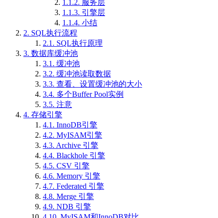
1.1.2.
服务层
1.1.3.
引擎层
1.1.4.
小结
2.
SQL执行流程
2.1.
SQL执行原理
3.
数据库缓冲池
3.1.
缓冲池
3.2.
缓冲池读取数据
3.3.
查看、设置缓冲池的大小
3.4.
多个Buffer Pool实例
3.5.
注意
4.
存储引擎
4.1.
InnoDB引擎
4.2.
MyISAM引擎
4.3.
Archive 引擎
4.4.
Blackhole 引擎
4.5.
CSV 引擎
4.6.
Memory 引擎
4.7.
Federated 引擎
4.8.
Merge 引擎
4.9.
NDB 引擎
4.10.
MyISAM和InnoDB对比