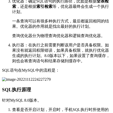
优化器：确定SQL语句的执行路径，比如是根据
全表检
索
，还是根据
索引检索
等，优化器最终会生成一个执行
计划。
一条查询可以有很多种执行方式，最后都返回相同的结
果。优化器的作用就是找出最好的执行计划。
查询优化器分为物理查询优化器和逻辑查询优化器。
执行器：在执行之前需要判断该用户是否具备权限。如
果没有就返回权限错误，如果具备权限，就执行优化器
生成的执行计划。8.0版本以下，如果设置了查询缓存，
则也会将查询语句和结果存储到缓存中。
SQL语句在MySQL中的流程是：
SQL执行原理
针对MySQL 8.0版本。
查看是否开启计划，开启时，手机SQL执行时所使用的