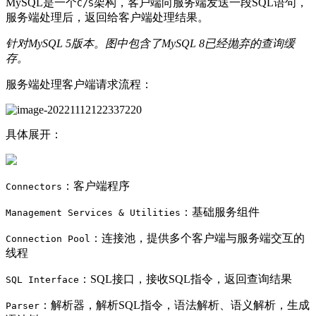
MySQL是一个
架构，客户端向服务端发送一段SQL语句，
C/S
服务端处理后，返回给客户端处理结果。
针对MySQL 5版本。图中包含了MySQL 8已经抛弃的查询缓
存。
服务端处理客户端请求流程：
具体展开：
：客户端程序
Connectors
：基础服务组件
Management Services & Utilities
：连接池，提供多个客户端与服务端交互的
Connection Pool
线程
：SQL接口，接收SQL指令，返回查询结果
SQL Interface
：解析器，解析SQL指令，语法解析、语义解析，生成
Parser