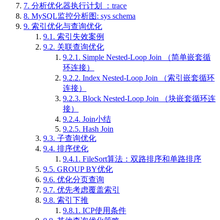
7.
分析优化器执行计划 ：trace
8.
MySQL监控分析图: sys schema
9.
索引优化与查询优化
9.1.
索引失效案例
9.2.
关联查询优化
9.2.1.
Simple Nested-Loop Join （简单嵌套循
环连接）
9.2.2.
Index Nested-Loop Join （索引嵌套循环
连接）
9.2.3.
Block Nested-Loop Join （块嵌套循环连
接）
9.2.4.
Join小结
9.2.5.
Hash Join
9.3.
子查询优化
9.4.
排序优化
9.4.1.
FileSort算法：双路排序和单路排序
9.5.
GROUP BY优化
9.6.
优化分页查询
9.7.
优先考虑覆盖索引
9.8.
索引下推
9.8.1.
ICP使用条件