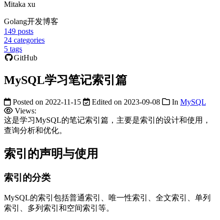
Mitaka xu
Golang开发博客
149
posts
24
categories
5
tags
GitHub
MySQL学习笔记索引篇
Posted on
2022-11-15
Edited on
2023-09-08
In
MySQL
Views:
这是学习MySQL的笔记索引篇，主要是索引的设计和使用，
查询分析和优化。
索引的声明与使用
索引的分类
MySQL的索引包括普通索引、唯一性索引、全文索引、单列
索引、多列索引和空间索引等。