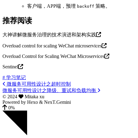
客户端，APP端，预埋
策略。
backoff
推荐阅读
大神讲解微服务治理的技术演进和架构实践
Overload control for scaling WeChat microservices
Overload Control for Scaling WeChat Microservices
Sentinel
# 学习笔记
微服务可用性设计之超时控制
微服务可用性设计之降级、重试和负载均衡
©
2024
Mitaka xu
Powered by
Hexo
&
NexT.Gemini
0%