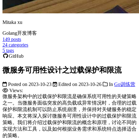
Mitaka xu
Golang开发博客
149
posts
24
categories
5
tags
GitHub
微服务可用性设计之过载保护和限流
Posted on
2023-10-23
Edited on
2023-10-26
In
Go训练营
Views:
微服务架构中的过载保护和限流是确保系统可用性的关键策略
之一。当微服务面临突发的高负载或异常情况时，合理的过载
保护和限流机制可以防止系统崩溃，并保持对关键服务的稳定
响应。本文将深入探讨微服务可用性设计中的过载保护和限流
策略。我们将介绍过载保护和限流的概念和原理，讨论不同的
实现方法和工具，以及如何根据业务需求和系统特点选择适合
的策略。