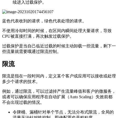
续进入过载保护。
蓝色代表收到的请求，绿色代表处理的请求。
不使用冷却时间的时候，在区间内瞬间处理大量请求，导致
CPU被直接打满，再次触发过载保护。
过载保护是当自己临近过载的时候主动卸载一些流量，剩下一
些流量就需要哦通过限流控制。
限流
限流是指在一段时间内，定义某个客户或应用可以接收或处理
多少个请求的技术。
例如，通过限流，可以过滤掉产生流量峰值和客户的微服务，
或者可以确保应用程序在自动扩展（Auto Scaling）失效前都
不会出现过载的情况。
令牌桶、漏桶针对单个节点，无法分布式限流，全局的
流量无法针对性控制，即使配置也是粗粒度