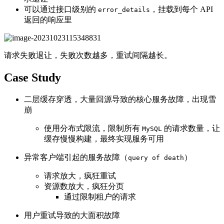
可以通过接口级别的
，挂载到每个 API
error_details
返回的响应里
请求失败退让，失败次数越多，重试间隔越长。
Case Study
二层缓存穿透，大量回源导致的核心服务故障，出现雪
崩
使用分布式限流，限制所有
的请求数量，让
MySQL
缓存慢慢构建，最终实现服务可用
异常客户端引起的服务故障（
）
query of death
请求放大，疯狂重试
资源数放大，疯狂分页
通过限制租户的请求
用户重试导致的大面积故障