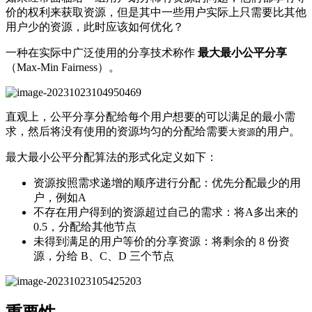
价的权利来获取资源，但是其中一些用户实际上只需要比其他
用户少的资源，此时应该如何优化？
一种在实际中广泛使用的分享技术称作
最大最小公平分享
（Max-Min Fairness）。
直观上，公平分享分配给每个用户想要的可以满足的最小需
求，然后将没有使用的资源均匀的分配给需要
的用户。
大资源
最大最小公平分配算法的形式化定义如下：
资源按照需求递增的顺序进行分配：优先分配最少的用
户，例如A
不存在用户得到的资源超过自己的需求：将A多出来的
0.5，分配给其他节点
未得到满足的用户等价的分享资源：将剩余的 8 份资
源，分给 B、C、D 三个节点