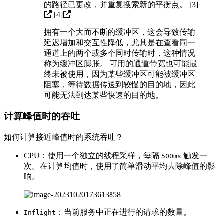
的路径已更改，并重复搜索新的平衡点。 [
3]
[
4]
拥有一个大而不断的缓冲区，这会导致传输
延迟增加和交互性降低，尤其是在查看同一
通道上的两个或多个同时传输时，这种情况
称为缓冲区膨胀。 可用的通道带宽也可能最
终未被使用，因为某些缓冲区可能被缓冲区
阻塞，等待数据传送到较慢的目的地，因此
可能无法到达某些快速的目的地。
计算峰值时的吞吐
如何计算接近峰值时的系统吞吐？
CPU：使用一个独立的线程采样，每隔
触发一
500ms
次。在计算均值时，使用了简单滑动平均去除峰值的影
响。
：当前服务中正在进行的请求的数量。
Inflight