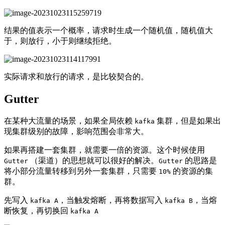
结果的值表示一个概率，请求时生成一个随机值，随机值大
于，则放行，小于则继续拒绝。
实际请求和放行的请求，是比较契合的。
Gutter
在某种大流量的场景，如果全局依赖
集群，但是如果出
kafka
现集群级别的故障，影响范围会非常大。
如果再搭建一套集群，就需要一倍的资源。这个时候使用
（渠道）的思想就可以很好的解决。
的思路是
Gutter
Gutter
将小部分流量转移到另外一套集群，只需要
的资源的集
10%
群。
先写入
，当触发熔断，再将数据写入
，当熔
kafka A
kafka B
断恢复，再切换回
kafka A