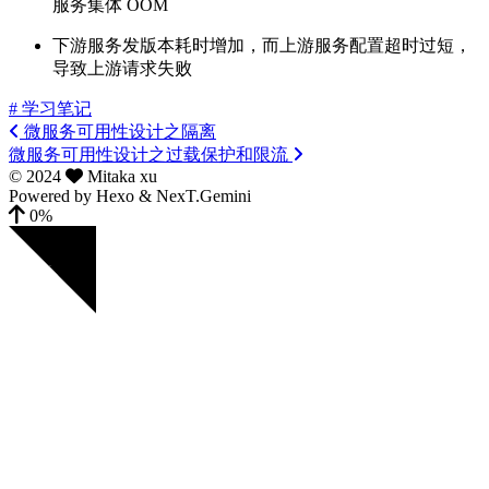
服务集体 OOM
下游服务发版本耗时增加，而上游服务配置超时过短，
导致上游请求失败
# 学习笔记
微服务可用性设计之隔离
微服务可用性设计之过载保护和限流
©
2024
Mitaka xu
Powered by
Hexo
&
NexT.Gemini
0%