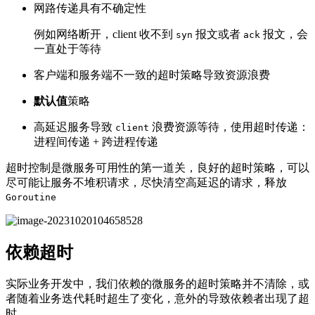
网路传递具有不确定性
例如网络断开，client 收不到
报文或者
报文，会
syn
ack
一直处于等待
客户端和服务端不一致的超时策略导致资源浪费
默认值
策略
高延迟服务导致
浪费资源等待，使用超时传递：
client
进程间传递 + 跨进程传递
超时控制是微服务可用性的第一道关，良好的超时策略，可以
尽可能让服务不堆积请求，尽快清空高延迟的请求，释放
Goroutine
依赖超时
实际业务开发中，我们依赖的微服务的超时策略并不清除，或
者随着业务迭代耗时超生了变化，意外的导致依赖者出现了超
时。