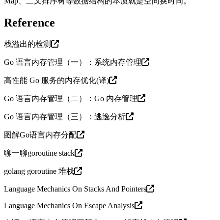
Map、二叉排序树等数据结构的本质就是空间换时间。
Reference
栈溢出的检测
Go 语言内存管理（一）：系统内存管理
高性能 Go 服务的内存优化(译)
Go 语言内存管理（二）：Go 内存管理
Go 语言内存管理（三）：逃逸分析
图解Go语言内存分配
聊一聊goroutine stack
golang goroutine 堆栈
Language Mechanics On Stacks And Pointers
Language Mechanics On Escape Analysis