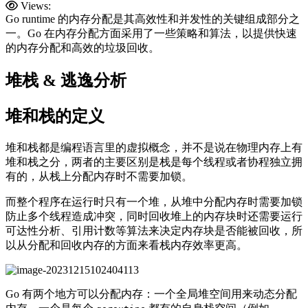
Views:
Go runtime 的内存分配是其高效性和并发性的关键组成部分之
一。Go 在内存分配方面采用了一些策略和算法，以提供快速
的内存分配和高效的垃圾回收。
堆栈 & 逃逸分析
堆和栈的定义
堆和栈都是编程语言里的虚拟概念，并不是说在物理内存上有
堆和栈之分，两者的主要区别是栈是每个线程或者协程独立拥
有的，从栈上分配内存时不需要加锁。
而整个程序在运行时只有一个堆，从堆中分配内存时需要加锁
防止多个线程造成冲突，同时回收堆上的内存块时还需要运行
可达性分析、引用计数等算法来决定内存块是否能被回收，所
以从分配和回收内存的方面来看栈内存效率更高。
Go 有两个地方可以分配内存：一个全局堆空间用来动态分配