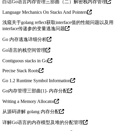
白话Go语言内存管理三部曲（二）解密栈内存管理
Language Mechanics On Stacks And Pointers
浅窥关于golang reflect获取interface值的性能问题以及用
interface传递参的变量逃逸问题
Go 内存逃逸详细分析
Go语言的栈空间管理
Contiguous stacks in Go
Precise Stack Roots
Go 1.2 Runtime Symbol Information
Go内存管理三部曲[1]- 内存分配
Writing a Memory Allocator
从源码讲解 golang 内存分配
详解Go语言的内存模型及堆的分配管理