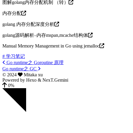
图解golang内存分配机制 （转）
内存分配
golang 内存分配深度分析
golang源码解析–内存mspan,mcache结构体
Manual Memory Management in Go using jemalloc
# 学习笔记
Go runtime之 Goroutine 原理
Go runtime之 GC
©
2024
Mitaka xu
Powered by
Hexo
&
NexT.Gemini
0%