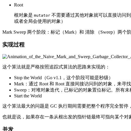
Root
根对象是
不需要通过其他对象就可以直接访问到的
mutator
或者全局会使用的对象）
Mark Sweep 两个阶段：标记（Mark）和 清除 （Sweep）
实现过程
这个算法就是严格按照追踪式算法的思路来实现的：
Stop the World（Go v1.1，这个阶段可能是秒级）
Mark：通过 Root 和 Root 直接间接访问到的对象
Sweep：对堆对象迭代，已标记的对象置位标记。所有
Start the World
这个算法最大的问题是 GC 执行期间需要把整个程序完全暂停，朴素
也就是说，如果存在一条从根出发的指针链最终可指向某个对
并发