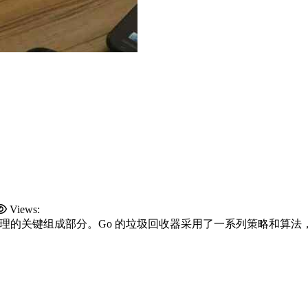
Views:
on）是实现自动内存管理的关键组成部分。Go 的垃圾回收器采用了一系