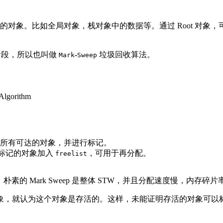
对象。比如全局对象，栈对象中的数据等。通过 Root 对象
两个阶段，所以也叫做
-
垃圾回收算法。
Mark
Sweep
，来寻找所有可达的对象，并进行标记。
未标记的对象加入
，可用于再分配。
freelist
的 Mark Sweep 是整体 STW，并且分配速度慢，内存碎片
象，就认为这个对象是存活的。这样，未能证明存活的对象可以