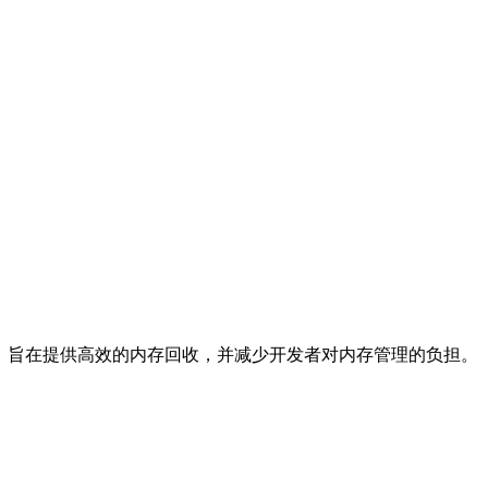
列策略和算法，旨在提供高效的内存回收，并减少开发者对内存管理的负担。