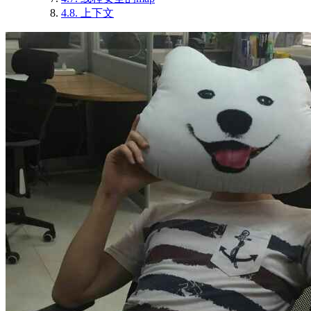
4.8.
上下文